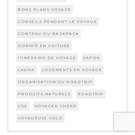
BONS PLANS VOYAGE
CONSEILS PENDANT LE VOYAGE
CONTENU DU BACKPACK
DORMIR EN VOITURE
ITINÉRAIRE DE VOYAGE
JAPON
LADRA
LOGEMENTS EN VOYAGE
ORGANISATION DU ROADTRIP
PRODUITS NATURELS
ROADTRIP
USA
VOYAGER CHEAP
VOYAGEUSE SOLO