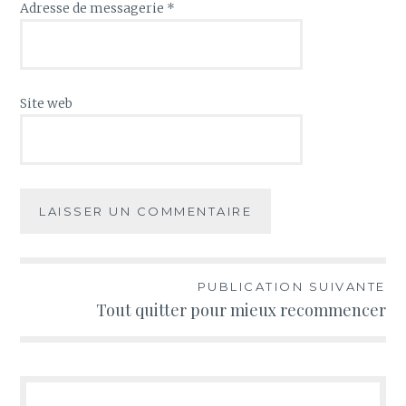
Adresse de messagerie
*
Site web
PUBLICATION SUIVANTE
Navigation
Tout quitter pour mieux recommencer
de
l’article