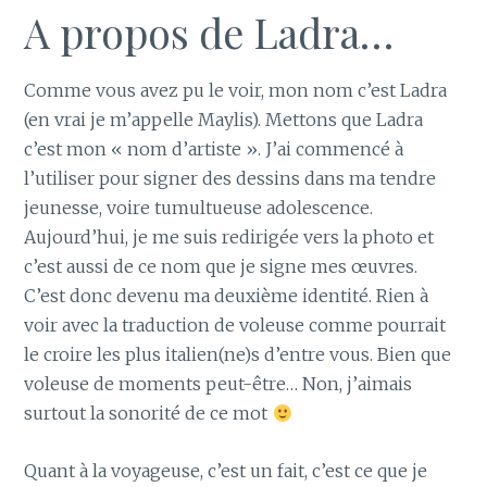
A propos de Ladra…
Comme vous avez pu le voir, mon nom c’est Ladra
(en vrai je m’appelle Maylis). Mettons que Ladra
c’est mon « nom d’artiste ». J’ai commencé à
l’utiliser pour signer des dessins dans ma tendre
jeunesse, voire tumultueuse adolescence.
Aujourd’hui, je me suis redirigée vers la photo et
c’est aussi de ce nom que je signe mes œuvres.
C’est donc devenu ma deuxième identité. Rien à
voir avec la traduction de voleuse comme pourrait
le croire les plus italien(ne)s d’entre vous. Bien que
voleuse de moments peut-être… Non, j’aimais
surtout la sonorité de ce mot
Quant à la voyageuse, c’est un fait, c’est ce que je