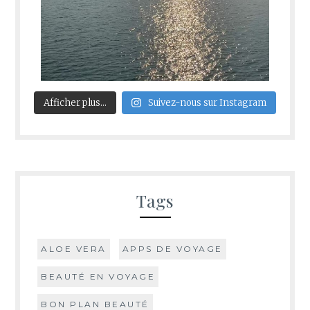
Afficher plus...
Suivez-nous sur Instagram
Tags
ALOE VERA
APPS DE VOYAGE
BEAUTÉ EN VOYAGE
BON PLAN BEAUTÉ