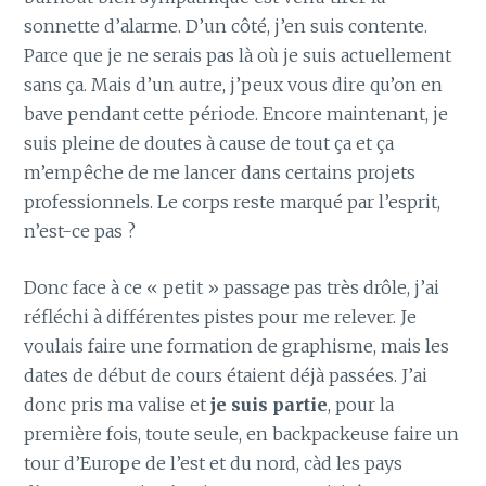
sonnette d’alarme. D’un côté, j’en suis contente.
Parce que je ne serais pas là où je suis actuellement
sans ça. Mais d’un autre, j’peux vous dire qu’on en
bave pendant cette période. Encore maintenant, je
suis pleine de doutes à cause de tout ça et ça
m’empêche de me lancer dans certains projets
professionnels. Le corps reste marqué par l’esprit,
n’est-ce pas ?
Donc face à ce « petit » passage pas très drôle, j’ai
réfléchi à différentes pistes pour me relever. Je
voulais faire une formation de graphisme, mais les
dates de début de cours étaient déjà passées. J’ai
donc pris ma valise et
je suis partie
, pour la
première fois, toute seule, en backpackeuse faire un
tour d’Europe de l’est et du nord, càd les pays