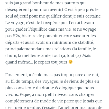
suis (au grand bonheur de mes parents qui
désespèrent pour mon avenir). C’est à peu près le
seul adjectif pour me qualifier dont je suis certaine.
Le voyage, c’est de l’oxygène pur. J’en ai besoin
pour garder l’équilibre dans ma vie. Je ne voyage
pas H24, histoire de pouvoir encore savourer les
départs et aussi avoir un minimum de stabilité,
principalement dans mes relations (la famille, le
chum, la meilleure amie, tout ça, tout ça). Mais
quand même… je repars toujours
Finalement, « écolo mais pas trop » parce que oui,
au fil du temps, des voyages, je deviens de plus en
plus consciente du drame écologique que nous
vivons. Faque, à mon petit niveau, sans changer
complètement de mode de vie parce que je sais que
c’est peine perdue, j’essaie d’améliorer ma façon de