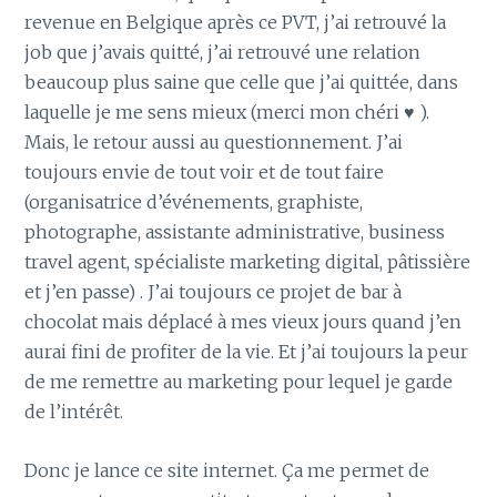
revenue en Belgique après ce PVT, j’ai retrouvé la
job que j’avais quitté, j’ai retrouvé une relation
beaucoup plus saine que celle que j’ai quittée, dans
laquelle je me sens mieux (merci mon chéri ♥ ).
Mais, le retour aussi au questionnement. J’ai
toujours envie de tout voir et de tout faire
(organisatrice d’événements, graphiste,
photographe, assistante administrative, business
travel agent, spécialiste marketing digital, pâtissière
et j’en passe) . J’ai toujours ce projet de bar à
chocolat mais déplacé à mes vieux jours quand j’en
aurai fini de profiter de la vie. Et j’ai toujours la peur
de me remettre au marketing pour lequel je garde
de l’intérêt.
Donc je lance ce site internet. Ça me permet de