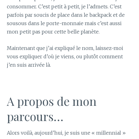
consommer. C’est petit à petit, je l’admets. C’est
parfois par soucis de place dans le backpack et de
sousous dans le porte-monnaie mais c’est aussi
mon petit pas pour cette belle planète.
Maintenant que j’ai expliqué le nom, laissez-moi
vous expliquer d’où je viens, ou plutôt comment
j’en suis arrivée là.
A propos de mon
parcours…
Alors voilà, aujourd’hui, je suis une « millennial »