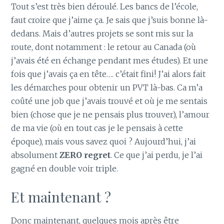
Tout s’est très bien déroulé. Les bancs de l’école,
faut croire que j’aime ça. Je sais que j’suis bonne là-
dedans. Mais d’autres projets se sont mis sur la
route, dont notamment : le retour au Canada (où
j’avais été en échange pendant mes études). Et une
fois que j’avais ça en tête…. c’était fini! J’ai alors fait
les démarches pour obtenir un PVT là-bas. Ca m’a
coûté une job que j’avais trouvé et où je me sentais
bien (chose que je ne pensais plus trouver), l’amour
de ma vie (où en tout cas je le pensais à cette
époque), mais vous savez quoi ? Aujourd’hui, j’ai
absolument
ZERO regret
. Ce que j’ai perdu, je l’ai
gagné en double voir triple.
Et maintenant ?
Donc maintenant, quelques mois après être