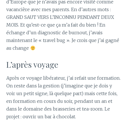
d’Europe que je n’avais pas encore visité comme
vacancière avec mes parents. En d’autres mots :
GRAND SAUT VERS L’INCONNU PENDANT DEUX
MOIS. Et qu’est-ce que ça m’a fait du bien ! En
échange d’un diagnostic de burnout, j’avais
maintenant le « travel bug ». Je crois que j’ai gagné
au change
L’après voyage
Après ce voyage libérateur, j’ai refait une formation.
On reste dans la gestion (j’imagine que je dois y
voir un petit signe, là quelque part) mais cette fois,
en formation en cours du soir, pendant un an et
dans le domaine des brasseries et tea-room. Le
projet : ouvrir un bar à chocolat.