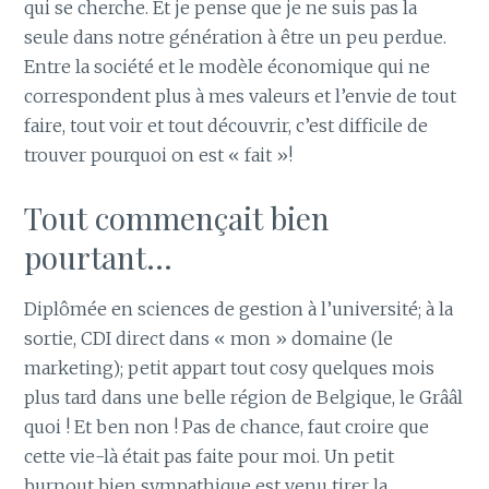
qui se cherche. Et je pense que je ne suis pas la
seule dans notre génération à être un peu perdue.
Entre la société et le modèle économique qui ne
correspondent plus à mes valeurs et l’envie de tout
faire, tout voir et tout découvrir, c’est difficile de
trouver pourquoi on est « fait »!
Tout commençait bien
pourtant…
Diplômée en sciences de gestion à l’université; à la
sortie, CDI direct dans « mon » domaine (le
marketing); petit appart tout cosy quelques mois
plus tard dans une belle région de Belgique, le Grââl
quoi ! Et ben non ! Pas de chance, faut croire que
cette vie-là était pas faite pour moi. Un petit
burnout bien sympathique est venu tirer la