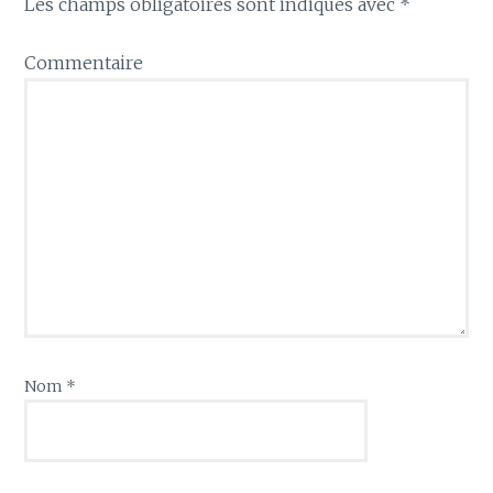
Les champs obligatoires sont indiqués avec
*
Commentaire
Nom
*