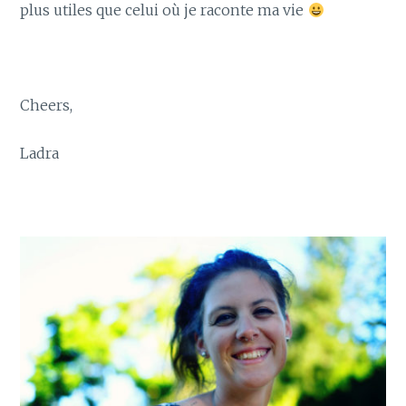
plus utiles que celui où je raconte ma vie
Cheers,
Ladra