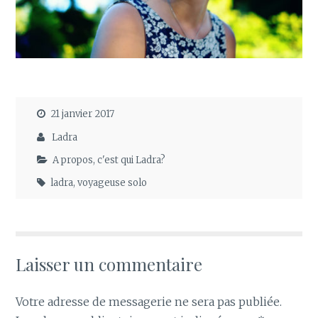
21 janvier 2017
Ladra
A propos, c'est qui Ladra?
ladra
,
voyageuse solo
Laisser un commentaire
Votre adresse de messagerie ne sera pas publiée.