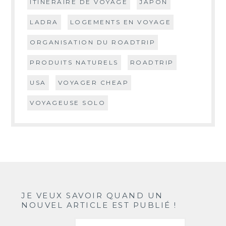
ITINÉRAIRE DE VOYAGE
JAPON
LADRA
LOGEMENTS EN VOYAGE
ORGANISATION DU ROADTRIP
PRODUITS NATURELS
ROADTRIP
USA
VOYAGER CHEAP
VOYAGEUSE SOLO
JE VEUX SAVOIR QUAND UN
NOUVEL ARTICLE EST PUBLIÉ !