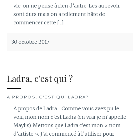
vie, on ne pense à rien d’autre. Les au revoir
sont durs mais on a tellement hâte de
commencer cette […]
30 octobre 2017
Ladra, c’est qui ?
A PROPOS, C'EST QUI LADRA?
A propos de Ladra… Comme vous avez pu le
voir, mon nom c’est Ladra (en vrai je m’appelle
Maylis). Mettons que Ladra c’est mon « nom
d’artiste ». J’ai commencé à l’utiliser pour