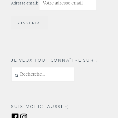
Adresse email:
JE VEUX TOUT CONNAÎTRE SUR…
Rechercher :
SUIS-MOI ICI AUSSI =)