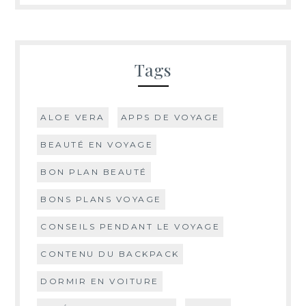
Tags
ALOE VERA
APPS DE VOYAGE
BEAUTÉ EN VOYAGE
BON PLAN BEAUTÉ
BONS PLANS VOYAGE
CONSEILS PENDANT LE VOYAGE
CONTENU DU BACKPACK
DORMIR EN VOITURE