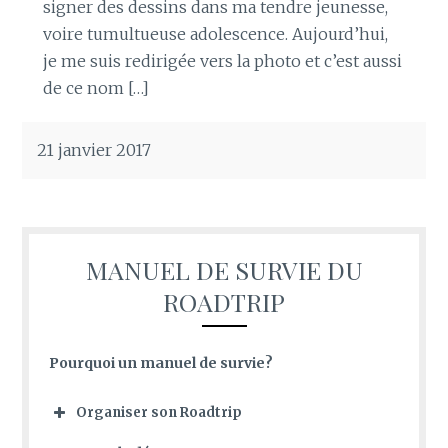
signer des dessins dans ma tendre jeunesse,
voire tumultueuse adolescence. Aujourd’hui,
je me suis redirigée vers la photo et c’est aussi
de ce nom […]
21 janvier 2017
MANUEL DE SURVIE DU
ROADTRIP
Pourquoi un manuel de survie?
Organiser son Roadtrip