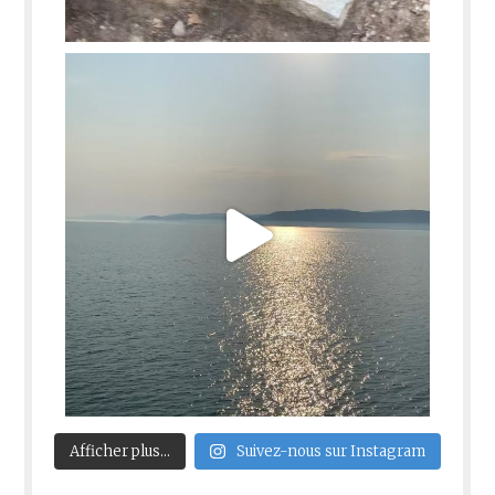
Afficher plus...
Suivez-nous sur Instagram