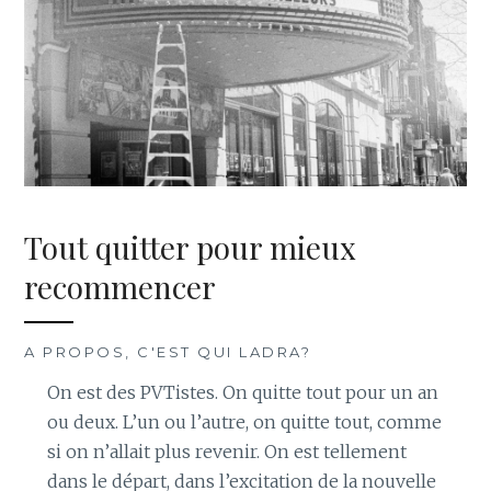
Tout quitter pour mieux
recommencer
A PROPOS, C'EST QUI LADRA?
On est des PVTistes. On quitte tout pour un an
ou deux. L’un ou l’autre, on quitte tout, comme
si on n’allait plus revenir. On est tellement
dans le départ, dans l’excitation de la nouvelle