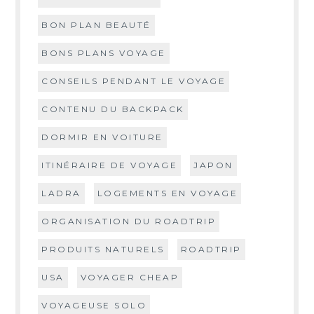
BON PLAN BEAUTÉ
BONS PLANS VOYAGE
CONSEILS PENDANT LE VOYAGE
CONTENU DU BACKPACK
DORMIR EN VOITURE
ITINÉRAIRE DE VOYAGE
JAPON
LADRA
LOGEMENTS EN VOYAGE
ORGANISATION DU ROADTRIP
PRODUITS NATURELS
ROADTRIP
USA
VOYAGER CHEAP
VOYAGEUSE SOLO