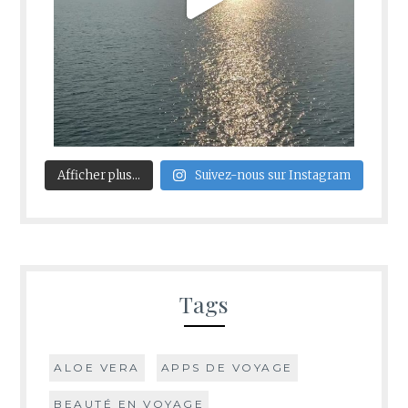
Afficher plus...
Suivez-nous sur Instagram
Tags
ALOE VERA
APPS DE VOYAGE
BEAUTÉ EN VOYAGE