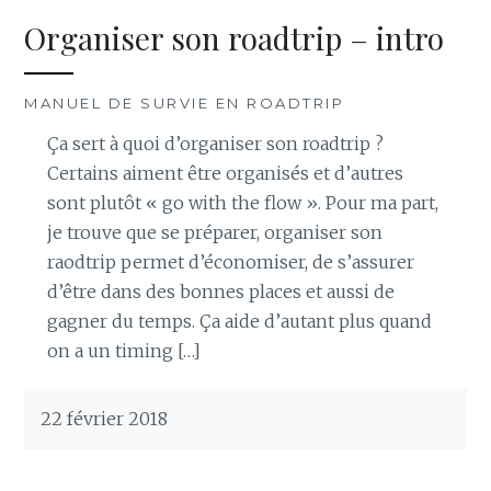
Organiser son roadtrip – intro
MANUEL DE SURVIE EN ROADTRIP
Ça sert à quoi d’organiser son roadtrip ?
Certains aiment être organisés et d’autres
sont plutôt « go with the flow ». Pour ma part,
je trouve que se préparer, organiser son
raodtrip permet d’économiser, de s’assurer
d’être dans des bonnes places et aussi de
gagner du temps. Ça aide d’autant plus quand
on a un timing […]
22 février 2018