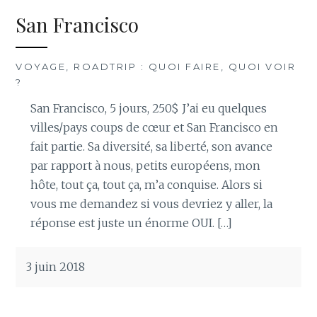
San Francisco
VOYAGE, ROADTRIP : QUOI FAIRE, QUOI VOIR
?
San Francisco, 5 jours, 250$ J’ai eu quelques
villes/pays coups de cœur et San Francisco en
fait partie. Sa diversité, sa liberté, son avance
par rapport à nous, petits européens, mon
hôte, tout ça, tout ça, m’a conquise. Alors si
vous me demandez si vous devriez y aller, la
réponse est juste un énorme OUI. […]
3 juin 2018