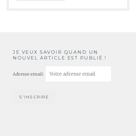
JE VEUX SAVOIR QUAND UN
NOUVEL ARTICLE EST PUBLIÉ !
Adresse email: