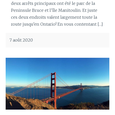
deux arrêts principaux ont été le parc de la
Peninsule Bruce et l’île Manitoulin. Et juste
ces deux endroits valent largement toute la
route jusqu’en Ontario! En vous contentant […]
7 août 2020