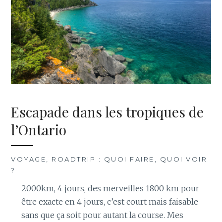
Escapade dans les tropiques de
l’Ontario
VOYAGE, ROADTRIP : QUOI FAIRE, QUOI VOIR
?
2000km, 4 jours, des merveilles 1800 km pour
être exacte en 4 jours, c’est court mais faisable
sans que ça soit pour autant la course. Mes