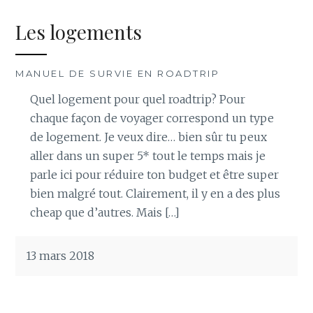
Les logements
MANUEL DE SURVIE EN ROADTRIP
Quel logement pour quel roadtrip? Pour
chaque façon de voyager correspond un type
de logement. Je veux dire… bien sûr tu peux
aller dans un super 5* tout le temps mais je
parle ici pour réduire ton budget et être super
bien malgré tout. Clairement, il y en a des plus
cheap que d’autres. Mais […]
13 mars 2018