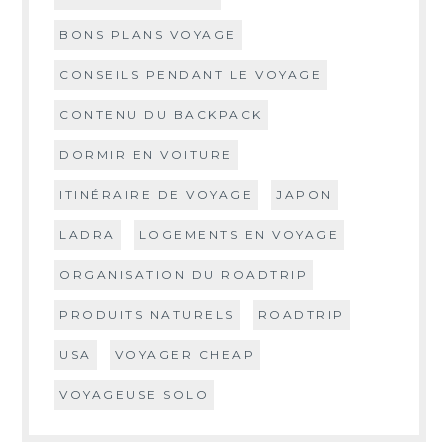
BONS PLANS VOYAGE
CONSEILS PENDANT LE VOYAGE
CONTENU DU BACKPACK
DORMIR EN VOITURE
ITINÉRAIRE DE VOYAGE
JAPON
LADRA
LOGEMENTS EN VOYAGE
ORGANISATION DU ROADTRIP
PRODUITS NATURELS
ROADTRIP
USA
VOYAGER CHEAP
VOYAGEUSE SOLO