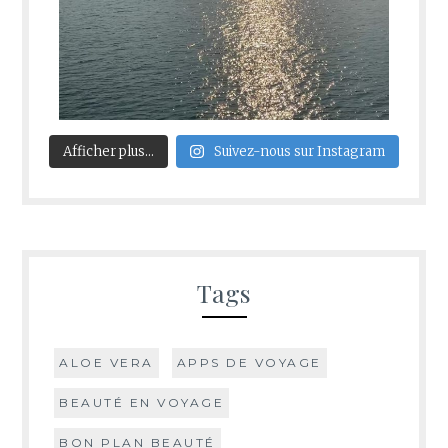
Afficher plus...
Suivez-nous sur Instagram
Tags
ALOE VERA
APPS DE VOYAGE
BEAUTÉ EN VOYAGE
BON PLAN BEAUTÉ