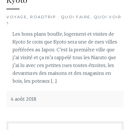
VOYAGE, ROADTRIP : QUOI FAIRE, QUOI VOIR
?
Les bons plans bouffe, logement et visites de
Kyoto Je crois que Kyoto sera une de mes villes
préférées au Japon. C’est la première ville que
j’ai visité et ça m’a rappelé tous les Naruto que
j’ai lu avec ces petites rues toutes étroites, les
devantures des maisons et des magasins en
bois, les poteaux […]
4 août 2018