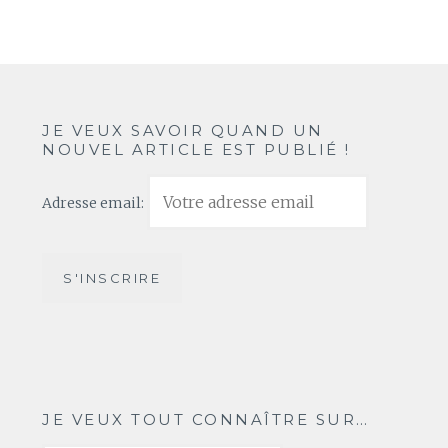
JE VEUX SAVOIR QUAND UN
NOUVEL ARTICLE EST PUBLIÉ !
Adresse email:
JE VEUX TOUT CONNAÎTRE SUR…