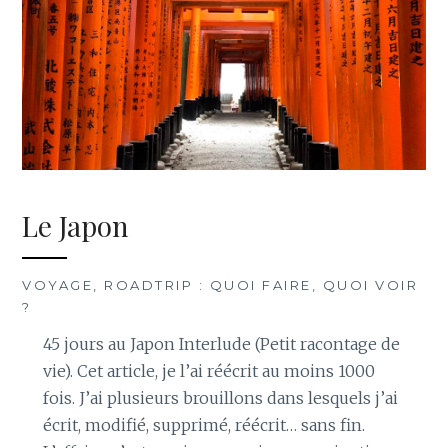
Le Japon
VOYAGE, ROADTRIP : QUOI FAIRE, QUOI VOIR
?
45 jours au Japon Interlude (Petit racontage de
vie). Cet article, je l’ai réécrit au moins 1000
fois. J’ai plusieurs brouillons dans lesquels j’ai
écrit, modifié, supprimé, réécrit… sans fin.