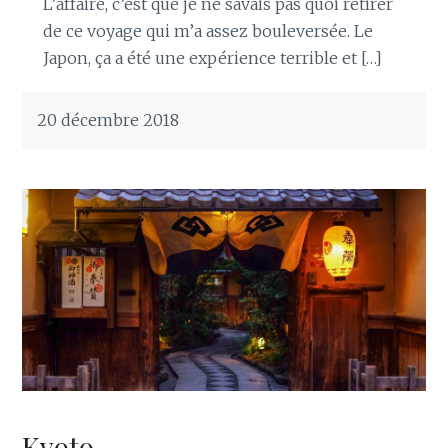
L’affaire, c’est que je ne savais pas quoi retirer
de ce voyage qui m’a assez bouleversée. Le
Japon, ça a été une expérience terrible et […]
20 décembre 2018
Kyoto