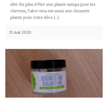
tête. En plus d’être une plante sympa pour les
cheveux, l’aloe vera est aussi une chouette
plante pour votre déco […]
31 mai 2020