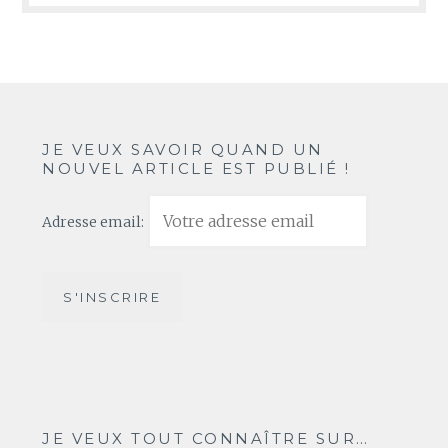
JE VEUX SAVOIR QUAND UN
NOUVEL ARTICLE EST PUBLIÉ !
Adresse email:
JE VEUX TOUT CONNAÎTRE SUR…