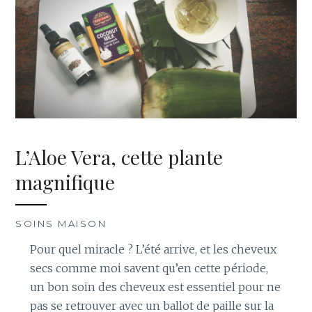
L’Aloe Vera, cette plante
magnifique
SOINS MAISON
Pour quel miracle ? L’été arrive, et les cheveux
secs comme moi savent qu’en cette période,
un bon soin des cheveux est essentiel pour ne
pas se retrouver avec un ballot de paille sur la