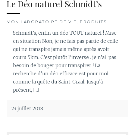
Le Déo naturel Schmidt’s
MON LABORATOIRE DE VIE
,
PRODUITS
Schmidt’s, enfin un déo TOUT naturel ! Mise
en situation Non, je ne fais pas partie de celle
qui ne transpire jamais même après avoir
couru 5km. C’est plutôt l’inverse : je n’ai pas
besoin de bouger pour transpirer ! La
recherche d’un déo efficace est pour moi
comme la quête du Saint-Graal. Jusqu’à
présent, […]
23 juillet 2018