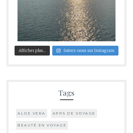
Afficher plus...
Suivez-nous sur Instagram
Tags
ALOE VERA
APPS DE VOYAGE
BEAUTÉ EN VOYAGE