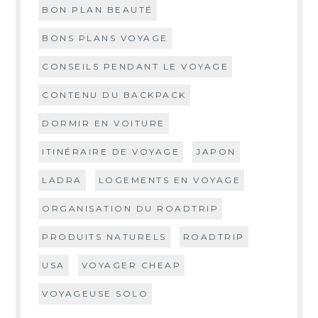
BON PLAN BEAUTÉ
BONS PLANS VOYAGE
CONSEILS PENDANT LE VOYAGE
CONTENU DU BACKPACK
DORMIR EN VOITURE
ITINÉRAIRE DE VOYAGE
JAPON
LADRA
LOGEMENTS EN VOYAGE
ORGANISATION DU ROADTRIP
PRODUITS NATURELS
ROADTRIP
USA
VOYAGER CHEAP
VOYAGEUSE SOLO