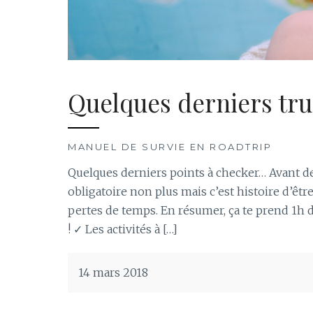
Quelques derniers tru
MANUEL DE SURVIE EN ROADTRIP
Quelques derniers points à checker… Avant de p
obligatoire non plus mais c’est histoire d’êtr
pertes de temps. En résumer, ça te prend 1h 
! ✓ Les activités à […]
14 mars 2018