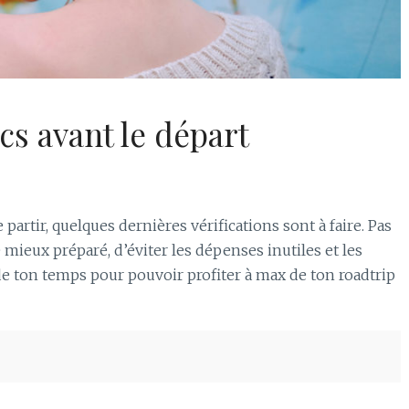
cs avant le départ
artir, quelques dernières vérifications sont à faire. Pas
e mieux préparé, d’éviter les dépenses inutiles et les
de ton temps pour pouvoir profiter à max de ton roadtrip