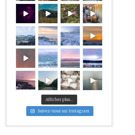
Afficher plus...
Suivez-nous sur Instagram