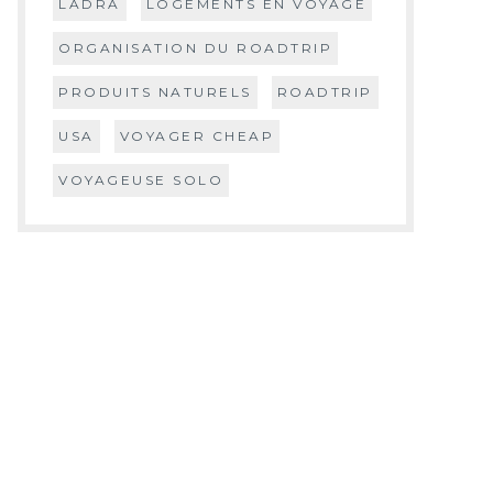
LADRA
LOGEMENTS EN VOYAGE
ORGANISATION DU ROADTRIP
PRODUITS NATURELS
ROADTRIP
USA
VOYAGER CHEAP
VOYAGEUSE SOLO