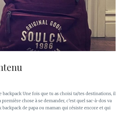
ontenu
 backpack Une fois que tu as choisi ta/tes destinations, il
 première chose à se demander, c’est quel sac-à-dos va
ieux backpack de papa ou maman qui résiste encore et qui