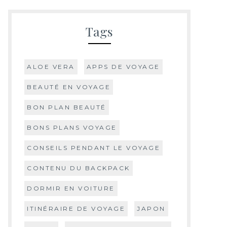
Tags
ALOE VERA
APPS DE VOYAGE
BEAUTÉ EN VOYAGE
BON PLAN BEAUTÉ
BONS PLANS VOYAGE
CONSEILS PENDANT LE VOYAGE
CONTENU DU BACKPACK
DORMIR EN VOITURE
ITINÉRAIRE DE VOYAGE
JAPON