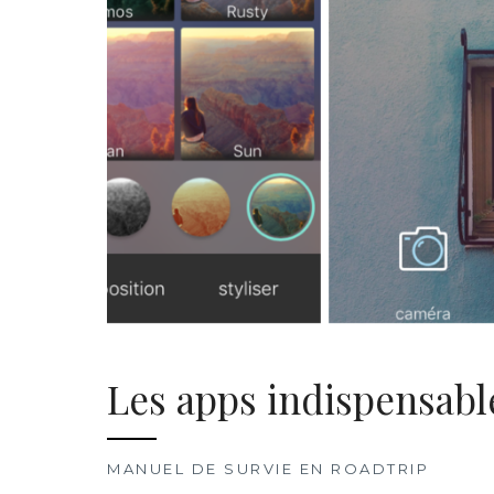
Les apps indispensabl
MANUEL DE SURVIE EN ROADTRIP