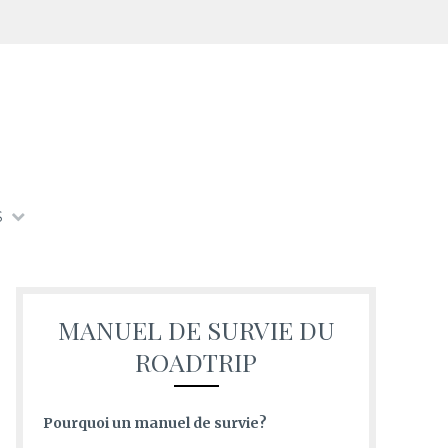
S
MANUEL DE SURVIE DU
ROADTRIP
Pourquoi un manuel de survie?