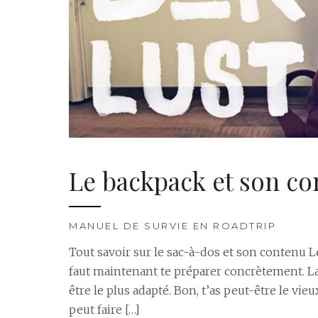
Le backpack et son c
MANUEL DE SURVIE EN ROADTRIP
Tout savoir sur le sac-à-dos et son contenu Le
faut maintenant te préparer concrètement. La
être le plus adapté. Bon, t’as peut-être le v
peut faire […]