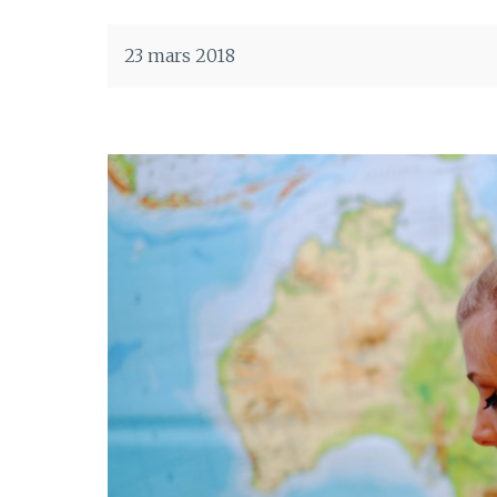
23 mars 2018