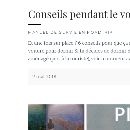
Conseils pendant le v
MANUEL DE SURVIE EN ROADTRIP
Et une fois sur place ? 6 conseils pour que ça 
voiture pour dormir Si tu décides de dormir 
aménagé quoi, à la touriste), voici comment a
7 mai 2018