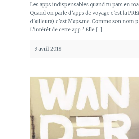
Les apps indispensables quand tu pars en roa
Quand on parle d’apps de voyage c’est la PRE
d’ailleurs), c’est Maps.me. Comme son nom peu
L’intérêt de cette app ? Elle […]
3 avril 2018