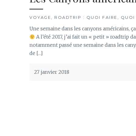
VOYAGE, ROADTRIP : QUOI FAIRE, QUOI
Une semaine dans les canyons américains, ça
A l’été 2017, j’ai fait un « petit » roadtrip 
notamment passé une semaine dans les canyons
de […]
27 janvier 2018