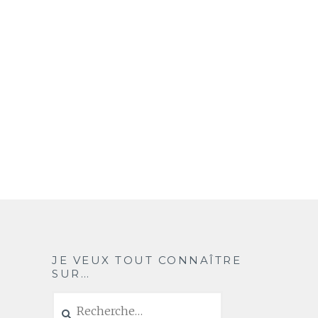
JE VEUX TOUT CONNAÎTRE
SUR…
Rechercher :