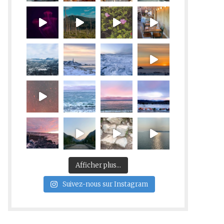
Afficher plus...
Suivez-nous sur Instagram