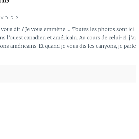
 VOIR ?
 vous dit ? Je vous emmène…. Toutes les photos sont ici
dans l’ouest canadien et américain. Au cours de celui-ci, j’ai
 américains. Et quand je vous dis les canyons, je parle