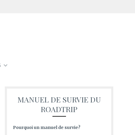
S
MANUEL DE SURVIE DU
ROADTRIP
Pourquoi un manuel de survie?