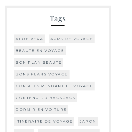
Tags
ALOE VERA
APPS DE VOYAGE
BEAUTÉ EN VOYAGE
BON PLAN BEAUTÉ
BONS PLANS VOYAGE
CONSEILS PENDANT LE VOYAGE
CONTENU DU BACKPACK
DORMIR EN VOITURE
ITINÉRAIRE DE VOYAGE
JAPON