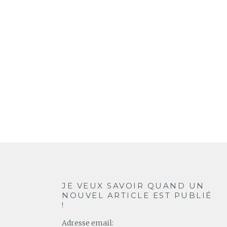
JE VEUX SAVOIR QUAND UN
NOUVEL ARTICLE EST PUBLIÉ
!
Adresse email: