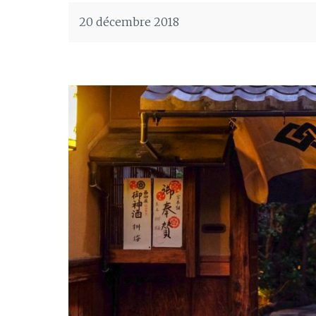
20 décembre 2018