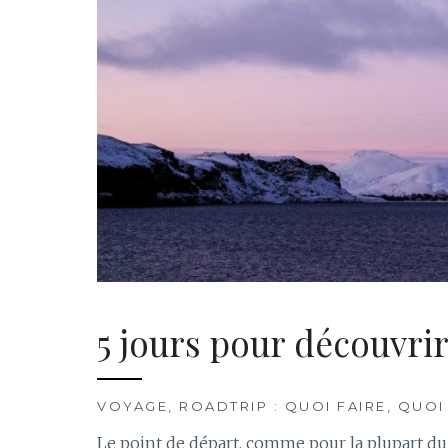
5 jours pour découvrir
VOYAGE, ROADTRIP : QUOI FAIRE, QUOI
Le point de départ, comme pour la plupart du 