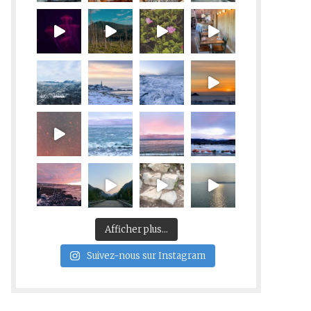
Afficher plus...
Suivez-nous sur Instagram