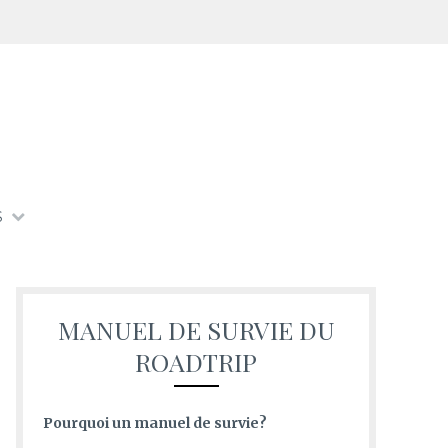
S
MANUEL DE SURVIE DU
ROADTRIP
Pourquoi un manuel de survie?