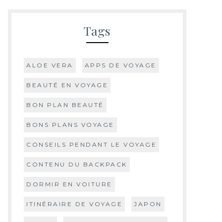
Tags
ALOE VERA
APPS DE VOYAGE
BEAUTÉ EN VOYAGE
BON PLAN BEAUTÉ
BONS PLANS VOYAGE
CONSEILS PENDANT LE VOYAGE
CONTENU DU BACKPACK
DORMIR EN VOITURE
ITINÉRAIRE DE VOYAGE
JAPON