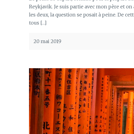
Reykjavik. Je suis partie avec mon père et on
les deux, la question se posait à peine. De ce
tous […]
20 mai 2019