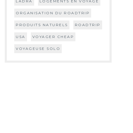
LADRA
LOGEMENTS EN VOYAGE
ORGANISATION DU ROADTRIP
PRODUITS NATURELS
ROADTRIP
USA
VOYAGER CHEAP
VOYAGEUSE SOLO