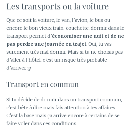
Les transports ou la voiture
Que ce soit la voiture, le van, l’avion, le bus ou
encore le bon vieux train-couchette, dormir dans le
transport permet d’
économiser une nuit et de ne
pas perdre une journée en trajet
. Oui, tu vas
surement très mal dormir. Mais si tu ne choisis pas
d’aller à l’hôtel, c’est un risque très probable
d’arriver :p
Transport en commun
Si tu décide de dormir dans un transport commun,
c’est bête à dire mais fais attention à tes affaires.
C’est la base mais ça arrive encore à certains de se
faire voler dans ces conditions.