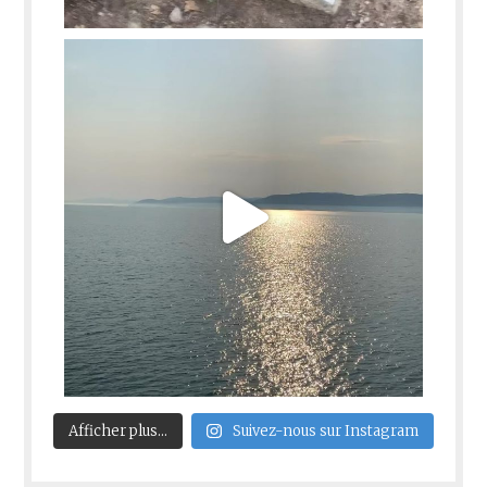
Afficher plus...
Suivez-nous sur Instagram