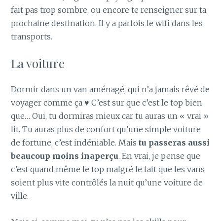
fait pas trop sombre, ou encore te renseigner sur ta
prochaine destination. Il y a parfois le wifi dans les
transports.
La voiture
Dormir dans un van aménagé, qui n’a jamais rêvé de
voyager comme ça ♥ C’est sur que c’est le top bien
que… Oui, tu dormiras mieux car tu auras un « vrai »
lit. Tu auras plus de confort qu’une simple voiture
de fortune, c’est indéniable. Mais
tu passeras aussi
beaucoup moins inaperçu
. En vrai, je pense que
c’est quand même le top malgré le fait que les vans
soient plus vite contrôlés la nuit qu’une voiture de
ville.