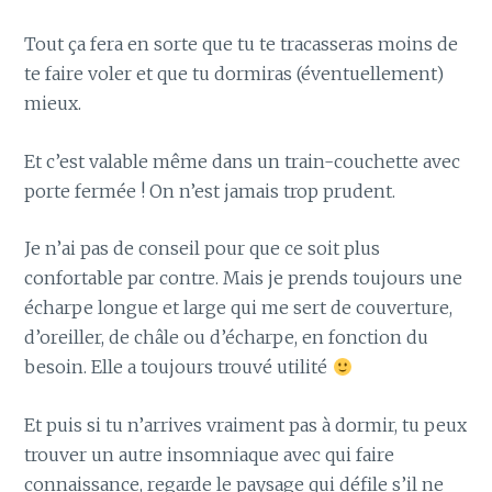
Tout ça fera en sorte que tu te tracasseras moins de
te faire voler et que tu dormiras (éventuellement)
mieux.
Et c’est valable même dans un train-couchette avec
porte fermée ! On n’est jamais trop prudent.
Je n’ai pas de conseil pour que ce soit plus
confortable par contre. Mais je prends toujours une
écharpe longue et large qui me sert de couverture,
d’oreiller, de châle ou d’écharpe, en fonction du
besoin. Elle a toujours trouvé utilité
Et puis si tu n’arrives vraiment pas à dormir, tu peux
trouver un autre insomniaque avec qui faire
connaissance, regarde le paysage qui défile s’il ne