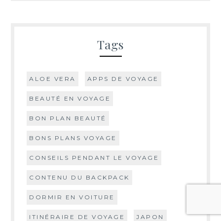
Tags
ALOE VERA
APPS DE VOYAGE
BEAUTÉ EN VOYAGE
BON PLAN BEAUTÉ
BONS PLANS VOYAGE
CONSEILS PENDANT LE VOYAGE
CONTENU DU BACKPACK
DORMIR EN VOITURE
ITINÉRAIRE DE VOYAGE
JAPON