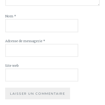
Nom
*
Adresse de messagerie
*
Site web