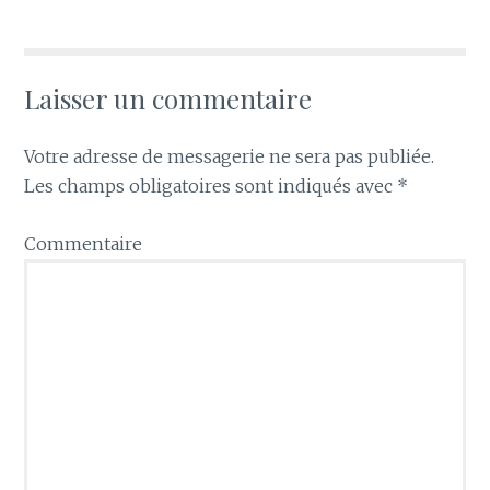
Laisser un commentaire
Votre adresse de messagerie ne sera pas publiée.
Les champs obligatoires sont indiqués avec
*
Commentaire