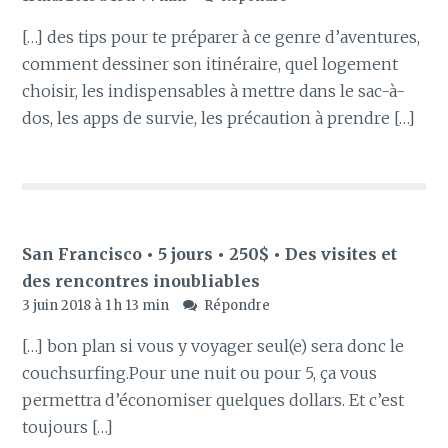
[…] des tips pour te préparer à ce genre d’aventures,
comment dessiner son itinéraire, quel logement
choisir, les indispensables à mettre dans le sac-à-
dos, les apps de survie, les précaution à prendre […]
San Francisco • 5 jours • 250$ • Des visites et
des rencontres inoubliables
3 juin 2018 à 1 h 13 min
Répondre
[…] bon plan si vous y voyager seul(e) sera donc le
couchsurfing.Pour une nuit ou pour 5, ça vous
permettra d’économiser quelques dollars. Et c’est
toujours […]