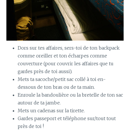
Dors sur tes affaires, sers-toi de ton backpack
comme oreiller et ton écharpes comme
couverture (pour couvrir les affaires que tu
gardes près de toi aussi).
Mets ta sacoche/petit sac collé à toi en-
dessous de ton bras ou de ta main.
Enroule la bandoulière ou la bretelle de ton sac
autour de ta jambe.
Mets un cadenas sur la tirette.
Gardes passeport et téléphone sur/tout tout
près de toi !