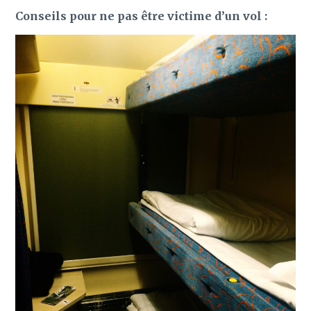
Conseils pour ne pas être victime d’un vol :