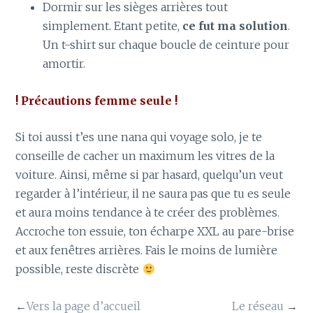
Dormir sur les sièges arrières tout
simplement. Etant petite,
ce fut ma solution
.
Un t-shirt sur chaque boucle de ceinture pour
amortir.
! Précautions femme seule !
Si toi aussi t’es une nana qui voyage solo, je te
conseille de cacher un maximum les vitres de la
voiture. Ainsi, même si par hasard, quelqu’un veut
regarder à l’intérieur, il ne saura pas que tu es seule
et aura moins tendance à te créer des problèmes.
Accroche ton essuie, ton écharpe XXL au pare-brise
et aux fenêtres arrières. Fais le moins de lumière
possible, reste discrète
←
Vers la page d’accueil
Le réseau
→