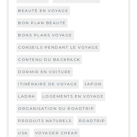
BEAUTÉ EN VOYAGE
BON PLAN BEAUTÉ
BONS PLANS VOYAGE
CONSEILS PENDANT LE VOYAGE
CONTENU DU BACKPACK
DORMIR EN VOITURE
ITINÉRAIRE DE VOYAGE
JAPON
LADRA
LOGEMENTS EN VOYAGE
ORGANISATION DU ROADTRIP
PRODUITS NATURELS
ROADTRIP
USA
VOYAGER CHEAP