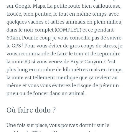
sur Google Maps. La petite route bien caillouteuse,
trouée, bien pentue, le tout en même temps, avec
quelques vaches et autres animaux en plein milieu,
dans le noir complet (
COMPLET
) et ce pendant
60km. Pour le coup, je vous conseille pas de suivre
le GPS ! Pour vous éviter de gros coups de stress, je
vous recommande de faire le tour et de reprendre
la route 89 si vous venez de Bryce Canyon. C’est
plus long en nombre de kilomètres mais en temps,
la route est tellement
merdique
que ça revient au
même et vous vous éviterez le risque de péter un
pneu ou de foncer dans un animal.
Où faire dodo ?
Une fois sur place, vous pouvez dormir sur le