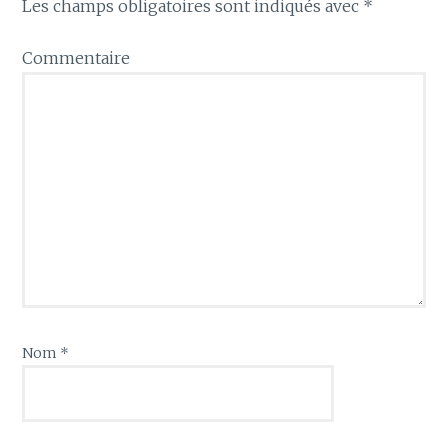
Les champs obligatoires sont indiqués avec
*
Commentaire
Nom
*