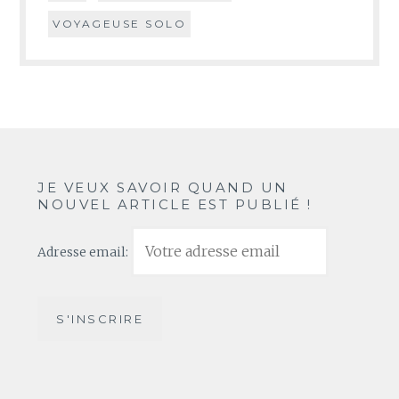
VOYAGEUSE SOLO
JE VEUX SAVOIR QUAND UN
NOUVEL ARTICLE EST PUBLIÉ !
Adresse email: