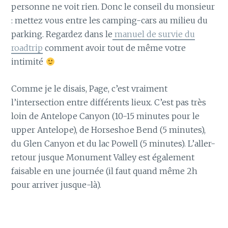
personne ne voit rien. Donc le conseil du monsieur
: mettez vous entre les camping-cars au milieu du
parking. Regardez dans le
manuel de survie du
roadtrip
comment avoir tout de même votre
intimité
Comme je le disais, Page, c’est vraiment
l’intersection entre différents lieux. C’est pas très
loin de Antelope Canyon (10-15 minutes pour le
upper Antelope), de Horseshoe Bend (5 minutes),
du Glen Canyon et du lac Powell (5 minutes). L’aller-
retour jusque Monument Valley est également
faisable en une journée (il faut quand même 2h
pour arriver jusque-là).