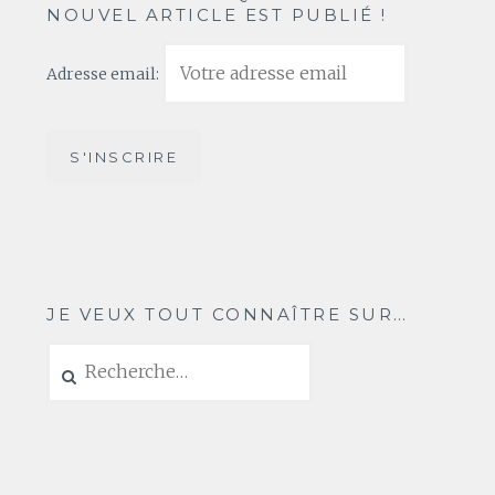
NOUVEL ARTICLE EST PUBLIÉ !
Adresse email:
JE VEUX TOUT CONNAÎTRE SUR…
Rechercher :