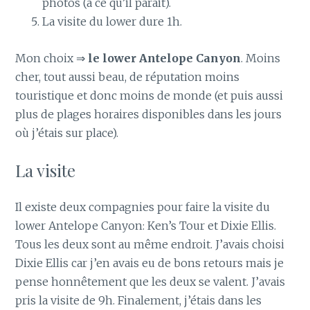
photos (à ce qu’il parait).
La visite du lower dure 1h.
Mon choix ⇒
le lower Antelope Canyon
. Moins
cher, tout aussi beau, de réputation moins
touristique et donc moins de monde (et puis aussi
plus de plages horaires disponibles dans les jours
où j’étais sur place).
La visite
Il existe deux compagnies pour faire la visite du
lower Antelope Canyon: Ken’s Tour et Dixie Ellis.
Tous les deux sont au même endroit. J’avais choisi
Dixie Ellis car j’en avais eu de bons retours mais je
pense honnêtement que les deux se valent. J’avais
pris la visite de 9h. Finalement, j’étais dans les