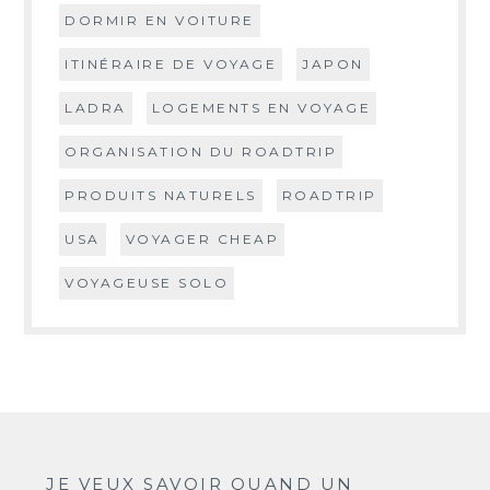
DORMIR EN VOITURE
ITINÉRAIRE DE VOYAGE
JAPON
LADRA
LOGEMENTS EN VOYAGE
ORGANISATION DU ROADTRIP
PRODUITS NATURELS
ROADTRIP
USA
VOYAGER CHEAP
VOYAGEUSE SOLO
JE VEUX SAVOIR QUAND UN