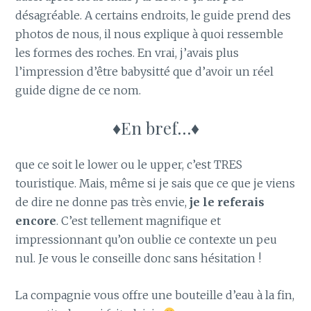
désagréable. A certains endroits, le guide prend des
photos de nous, il nous explique à quoi ressemble
les formes des roches. En vrai, j’avais plus
l’impression d’être babysitté que d’avoir un réel
guide digne de ce nom.
♦En bref…♦
que ce soit le lower ou le upper, c’est TRES
touristique. Mais, même si je sais que ce que je viens
de dire ne donne pas très envie,
je le referais
encore
. C’est tellement magnifique et
impressionnant qu’on oublie ce contexte un peu
nul. Je vous le conseille donc sans hésitation !
La compagnie vous offre une bouteille d’eau à la fin,