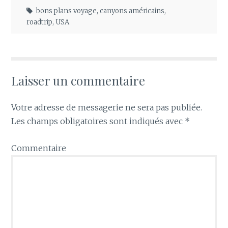
bons plans voyage
,
canyons américains
,
roadtrip
,
USA
Laisser un commentaire
Votre adresse de messagerie ne sera pas publiée.
Les champs obligatoires sont indiqués avec
*
Commentaire