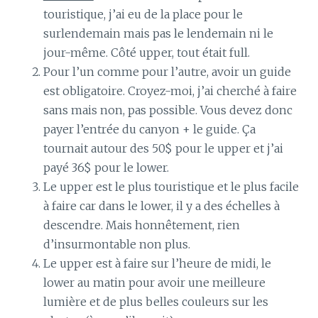
touristique, j’ai eu de la place pour le
surlendemain mais pas le lendemain ni le
jour-même. Côté upper, tout était full.
Pour l’un comme pour l’autre, avoir un guide
est obligatoire. Croyez-moi, j’ai cherché à faire
sans mais non, pas possible. Vous devez donc
payer l’entrée du canyon + le guide. Ça
tournait autour des 50$ pour le upper et j’ai
payé 36$ pour le lower.
Le upper est le plus touristique et le plus facile
à faire car dans le lower, il y a des échelles à
descendre. Mais honnêtement, rien
d’insurmontable non plus.
Le upper est à faire sur l’heure de midi, le
lower au matin pour avoir une meilleure
lumière et de plus belles couleurs sur les