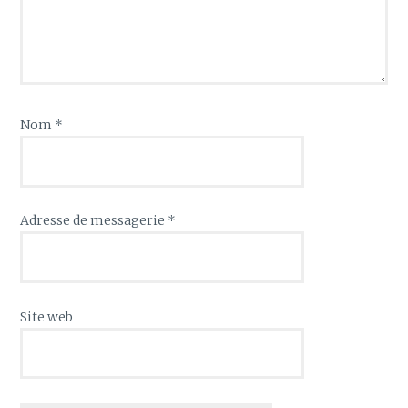
Nom
*
Adresse de messagerie
*
Site web