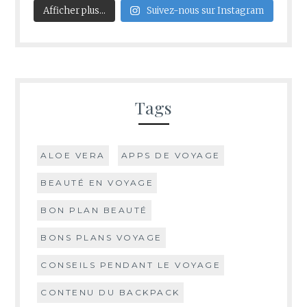
Afficher plus...
Suivez-nous sur Instagram
Tags
ALOE VERA
APPS DE VOYAGE
BEAUTÉ EN VOYAGE
BON PLAN BEAUTÉ
BONS PLANS VOYAGE
CONSEILS PENDANT LE VOYAGE
CONTENU DU BACKPACK