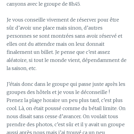
canyons avec le groupe de 8h45.
Je vous conseille vivement de réserver pour être
sûr d’avoir une place mais sinon, d’autres
personnes se sont montrées sans avoir réservé et
elles ont du attendre mais on leur donnait
finalement un billet. Je pense que c’est assez
aléatoire, si tout le monde vient, dépendamment de
la saison, etc.
J’étais donc dans le groupe qui passe juste après les
groupes des hôtels et je vous le déconseille !
Prenez la plage horaire un peu plus tard, c’est plus
cool. Là, on était poussé comme du bétail limite. On
nous disait sans cesse d’avancer. On voulait tous
prendre des photos, c’est sûr et il y avait un groupe
aussi après nous mais j’ai trouvé ça un peu