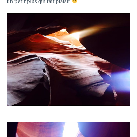
un petit plus qui fait plaisir